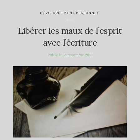
DÉVELOPPEMENT PERSONNEL
Libérer les maux de l’esprit
avec l’écriture
Publié le
26 novembre 2018