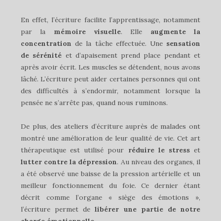
En effet, l’écriture facilite l’apprentissage, notamment
par la
mémoire visuelle
. Elle
augmente la
concentration
de la tâche effectuée. Une
sensation
de sérénité
et d’apaisement prend place pendant et
après avoir écrit. Les muscles se détendent, nous avons
lâché. L’écriture peut aider certaines personnes qui ont
des difficultés à s’endormir, notamment lorsque la
pensée ne s’arrête pas, quand nous ruminons.
De plus, des ateliers d’écriture auprès de malades ont
montré une amélioration de leur qualité de vie. Cet art
thérapeutique est utilisé pour
réduire
le stress
et
lutter contre la dépression
. Au niveau des organes, il
a été observé une baisse de la pression artérielle et un
meilleur fonctionnement du foie. Ce dernier étant
décrit comme l’organe « siège des émotions »,
l’écriture permet de
libérer une partie de notre