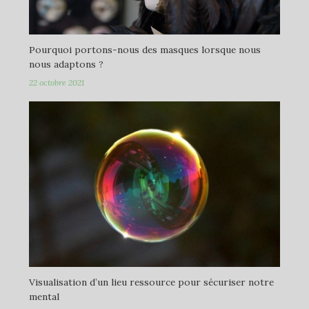
Pourquoi portons-nous des masques lorsque nous
nous adaptons ?
22 octobre 2021
Visualisation d’un lieu ressource pour sécuriser notre
mental