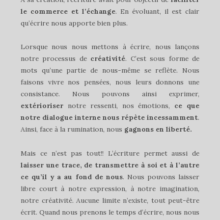
le commerce et l’échange
. En évoluant, il est clair
qu’écrire nous apporte bien plus.
Lorsque nous nous mettons à écrire, nous lançons
notre processus de
créativité
. C’est sous forme de
mots qu’une partie de nous-même se reflète. Nous
faisons vivre nos pensées, nous leurs donnons une
consistance. Nous pouvons ainsi exprimer,
extérioriser
notre ressenti, nos émotions,
ce que
notre dialogue interne nous répète incessamment
.
Ainsi, face à la rumination, nous
gagnons en liberté.
Mais ce n’est pas tout!! L’écriture permet aussi de
laisser une trace, de transmettre à soi et à l’autre
ce qu’il y a au fond de nous
. Nous pouvons laisser
libre court à notre expression, à notre imagination,
notre créativité. Aucune limite n’existe, tout peut-être
écrit. Quand nous prenons le temps d’écrire, nous nous