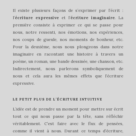
Il existe plusieurs façons de s’exprimer par l’écrit :
l’
écriture expressive
et l’
écriture imaginaire
. La
première consiste à exprimer ce qui se passe pour
nous, notre ressenti, nos émotions, nos expériences,
nos coups de gueule, nos moments de bonheur, etc.
Pour la deuxième, nous nous plongeons dans notre
imaginaire en racontant une histoire à travers un
poème, un roman, une bande dessinée, une chanson, etc.
Indirectement, nous parlerons symboliquement de
nous et cela aura les mêmes effets que l’écriture
expressive.
LE PETIT PLUS DE L’ÉCRITURE INTUITIVE
L’idée est de prendre un moment pour mettre sur écrit
tout ce qui nous passe par la tête, sans réfléchir
véritablement. C’est faire avec le flux de pensées,
comme il vient à nous. Durant ce temps d’écriture,