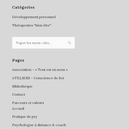
Catégories
Développement personnel
Thérapeutes "bien être"
Pages
Association – « Tout est en nous »
ATELIERS – Conscience de Soi
Bibliothèque
Contact
Parcours et valeurs
Accueil
Pratique de psy
Psychologue à distance & coach