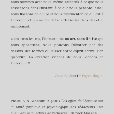
nous sommes avec nous-même, attentifs à ce que nous
ressentons dans l’instant, à ce que nous pensons. Ainsi,
nous libérons ce qui peut nous tourmenter, ce qui est à
l’intérieur et qui mérite d’être extériorisé dans l’Ici et le
maintenant.
Dans tous les cas, l’écriture est un
art sans limite
qui
nous appartient. Nous pouvons l’illustrer par des
dessins, des formes ou laisser notre esprit écrire, rien
qu’écrire. La création viendra de nous, viendra de
l’intérieur !!
Janie Aschieri –
Psychologue
Piolat, A. & Bannour, R. (2011).
Les effets de l’écriture sur
la santé physique et psychologique des rédacteurs : un
bilan, des perspectives de recherche
, Elsevier Masson.