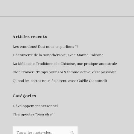
Articles récents
Les émotions! Et si nous en parlions ?!
Découverte de la Sonothérapie, avec Marine Falcone
La Médecine Traditionnelle Chinoise, une pratique ancestrale
GlobTrainer : Temps pour soi & femme active, c’est possible!
Quand les cartes nous éclairent, avec Gaëlle Giacomelli
Catégories
Développement personnel
Thérapeutes "bien être"