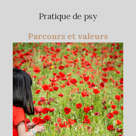
Pratique de psy
Parcours et valeurs