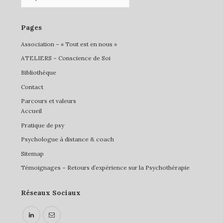
Pages
Association – « Tout est en nous »
ATELIERS – Conscience de Soi
Bibliothèque
Contact
Parcours et valeurs
Accueil
Pratique de psy
Psychologue à distance & coach
Sitemap
Témoignages – Retours d’expérience sur la Psychothérapie
Réseaux Sociaux