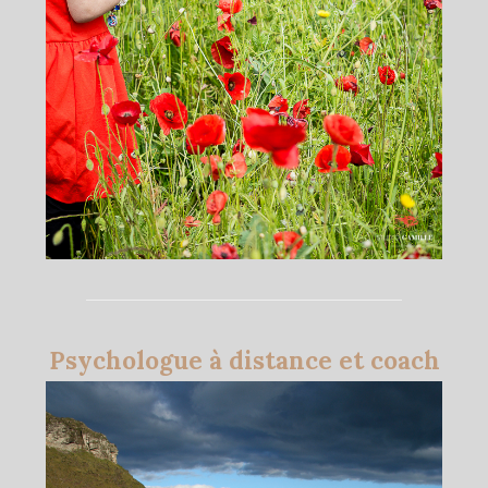
Psychologue à distance et coach