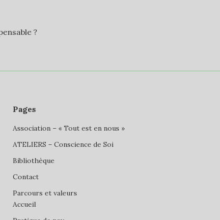
pensable ?
Pages
Association – « Tout est en nous »
ATELIERS – Conscience de Soi
Bibliothèque
Contact
Parcours et valeurs
Accueil