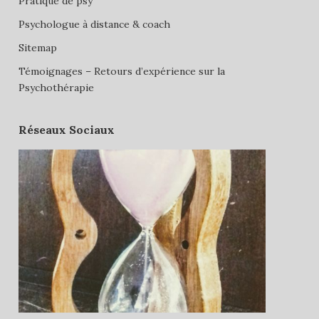
Pratique de psy
Psychologue à distance & coach
Sitemap
Témoignages – Retours d’expérience sur la
Psychothérapie
Réseaux Sociaux