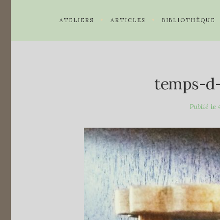
ATELIERS
ARTICLES
BIBLIOTHÈQUE
temps-d
Publié le