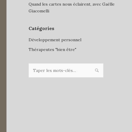
Quand les cartes nous éclairent, avec Gaëlle
Giacomelli
Catégories
Développement personnel
Thérapeutes "bien être"