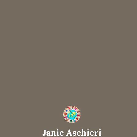
Janie Aschieri