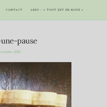
CONTACT
ASSO – « TOUT EST EN NOUS »
-une-pause
4 octobre 2018