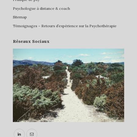
Psychologue à distance & coach
Sitemap
Témoignages – Retours d’expérience sur la Psychothérapie
Réseaux Sociaux