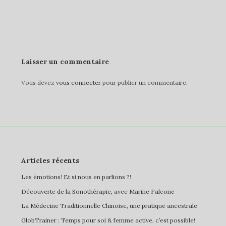
de
l’article
Laisser un commentaire
Vous devez
vous connecter
pour publier un commentaire.
Articles récents
Les émotions! Et si nous en parlions ?!
Découverte de la Sonothérapie, avec Marine Falcone
La Médecine Traditionnelle Chinoise, une pratique ancestrale
GlobTrainer : Temps pour soi & femme active, c’est possible!