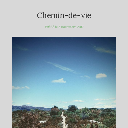
Chemin-de-vie
Publié le
5 novembre 2017