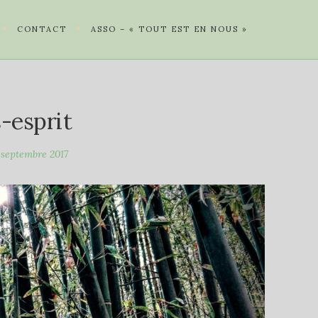
CONTACT
ASSO – « TOUT EST EN NOUS »
-esprit
 septembre 2017