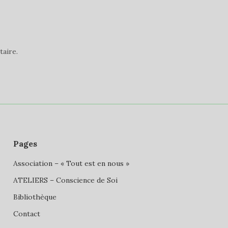
aire.
Pages
Association – « Tout est en nous »
ATELIERS – Conscience de Soi
Bibliothèque
Contact