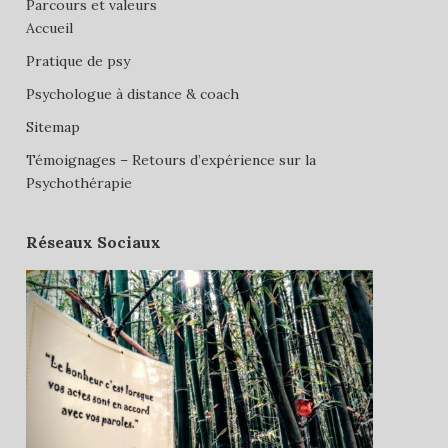
Parcours et valeurs
Accueil
Pratique de psy
Psychologue à distance & coach
Sitemap
Témoignages – Retours d’expérience sur la
Psychothérapie
Réseaux Sociaux