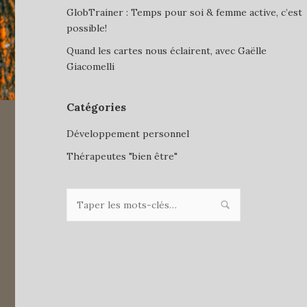
GlobTrainer : Temps pour soi & femme active, c’est
possible!
Quand les cartes nous éclairent, avec Gaëlle
Giacomelli
Catégories
Développement personnel
Thérapeutes "bien être"