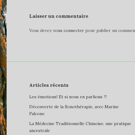
Laisser un commentaire
Vous devez
vous connecter
pour publier un comment
Articles récents
Les émotions! Et si nous en parlions ?!
Découverte de la Sonothérapie, avec Marine
Falcone
La Médecine Traditionnelle Chinoise, une pratique
ancestrale