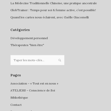
La Médecine Traditionnelle Chinoise, une pratique ancestrale
GlobTrainer : Temps pour soi & femme active, c’est possible!
Quand les cartes nous éclairent, avec Gaëlle Giacomelli
Catégories
Développement personnel
Thérapeutes "bien être"
Pages
Association – « Tout est en nous »
ATELIERS – Conscience de Soi
Bibliothèque
Contact