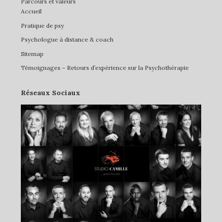
Parcours et valeurs
Accueil
Pratique de psy
Psychologue à distance & coach
Sitemap
Témoignages – Retours d’expérience sur la Psychothérapie
Réseaux Sociaux