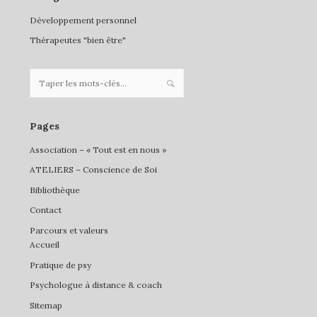
Développement personnel
Thérapeutes "bien être"
Pages
Association – « Tout est en nous »
ATELIERS – Conscience de Soi
Bibliothèque
Contact
Parcours et valeurs
Accueil
Pratique de psy
Psychologue à distance & coach
Sitemap