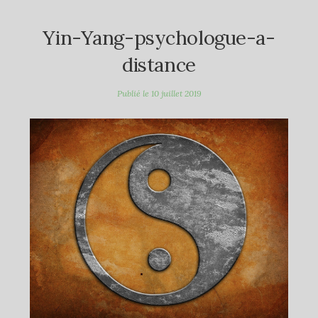
Yin-Yang-psychologue-a-
distance
Publié le
10 juillet 2019