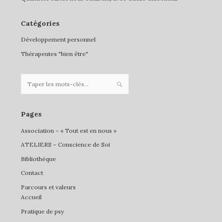
Catégories
Développement personnel
Thérapeutes "bien être"
Pages
Association – « Tout est en nous »
ATELIERS – Conscience de Soi
Bibliothèque
Contact
Parcours et valeurs
Accueil
Pratique de psy