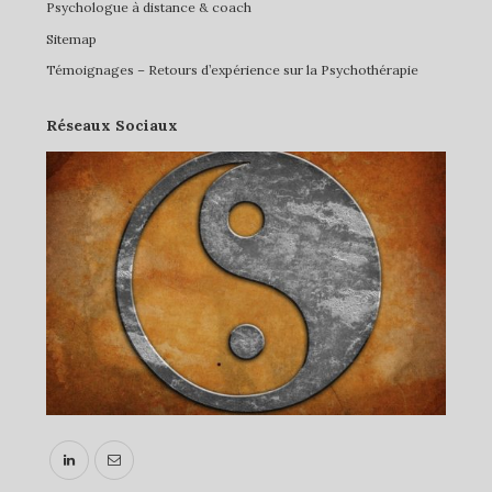
Psychologue à distance & coach
Sitemap
Témoignages – Retours d’expérience sur la Psychothérapie
Réseaux Sociaux