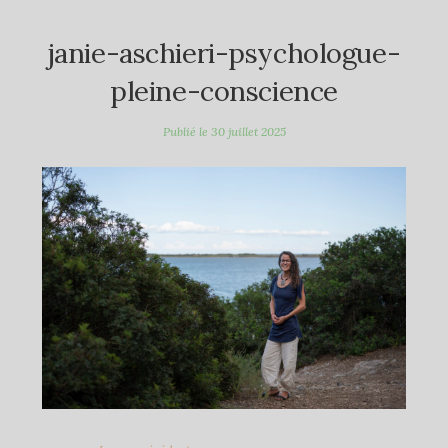
janie-aschieri-psychologue-
pleine-conscience
Publié le
30 juillet 2025