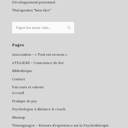
Développement personnel
Thérapeutes "bien être"
Pages
Association – « Tout est en nous »
ATELIERS – Conscience de Soi
Bibliothèque
Contact
Parcours et valeurs
Accueil
Pratique de psy
Psychologue à distance & coach
Sitemap
Témoignages – Retours d’expérience sur la Psychothérapie