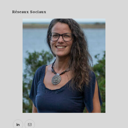
Réseaux Sociaux