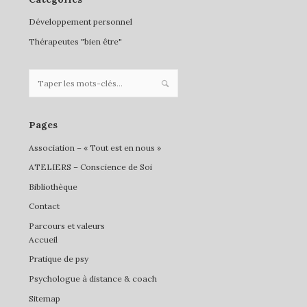
Développement personnel
Thérapeutes "bien être"
Pages
Association – « Tout est en nous »
ATELIERS – Conscience de Soi
Bibliothèque
Contact
Parcours et valeurs
Accueil
Pratique de psy
Psychologue à distance & coach
Sitemap