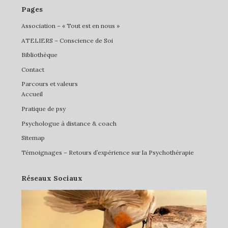
Pages
Association – « Tout est en nous »
ATELIERS – Conscience de Soi
Bibliothèque
Contact
Parcours et valeurs
Accueil
Pratique de psy
Psychologue à distance & coach
Sitemap
Témoignages – Retours d’expérience sur la Psychothérapie
Réseaux Sociaux