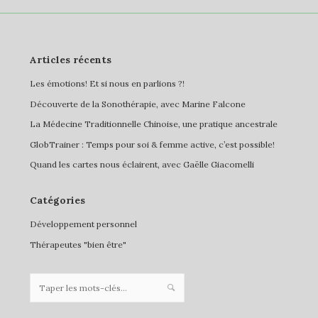
Articles récents
Les émotions! Et si nous en parlions ?!
Découverte de la Sonothérapie, avec Marine Falcone
La Médecine Traditionnelle Chinoise, une pratique ancestrale
GlobTrainer : Temps pour soi & femme active, c’est possible!
Quand les cartes nous éclairent, avec Gaëlle Giacomelli
Catégories
Développement personnel
Thérapeutes "bien être"