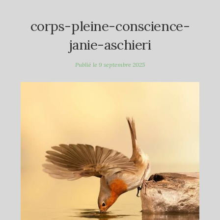
corps-pleine-conscience-
janie-aschieri
Publié le
9 septembre 2025