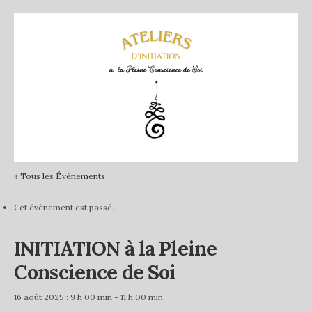
« Tous les Évènements
Cet évènement est passé.
INITIATION à la Pleine
Conscience de Soi
16 août 2025 : 9 h 00 min
-
11 h 00 min