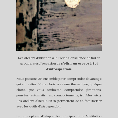
Les ateliers d’initiation à la Pleine Conscience de Soi en
groupe, c’est l’occasion de
s’offrir un espace à Soi
d’introspection
.
Nous passons 2H ensemble pour comprendre davantage
qui vous êtes. Vous choisissez une thématique, quelque
chose que vous souhaitez comprendre (émotions,
pensées, automatismes, comportements, troubles, etc.).
Les ateliers d’INITIATION permettent de se familiariser
avec les outils d’introspection.
Le concept est d’adapter les principes de la Méditation