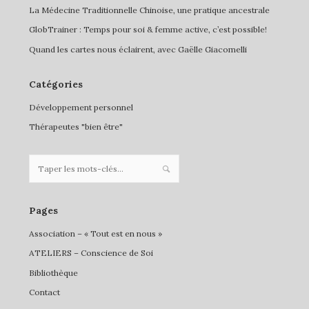
La Médecine Traditionnelle Chinoise, une pratique ancestrale
GlobTrainer : Temps pour soi & femme active, c’est possible!
Quand les cartes nous éclairent, avec Gaëlle Giacomelli
Catégories
Développement personnel
Thérapeutes "bien être"
Pages
Association – « Tout est en nous »
ATELIERS – Conscience de Soi
Bibliothèque
Contact