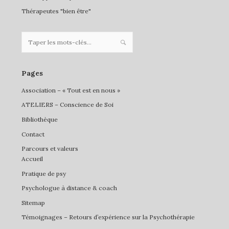
Thérapeutes "bien être"
Pages
Association – « Tout est en nous »
ATELIERS – Conscience de Soi
Bibliothèque
Contact
Parcours et valeurs
Accueil
Pratique de psy
Psychologue à distance & coach
Sitemap
Témoignages – Retours d’expérience sur la Psychothérapie