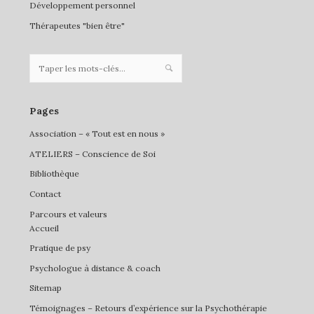
Développement personnel
Thérapeutes "bien être"
Pages
Association – « Tout est en nous »
ATELIERS – Conscience de Soi
Bibliothèque
Contact
Parcours et valeurs
Accueil
Pratique de psy
Psychologue à distance & coach
Sitemap
Témoignages – Retours d’expérience sur la Psychothérapie