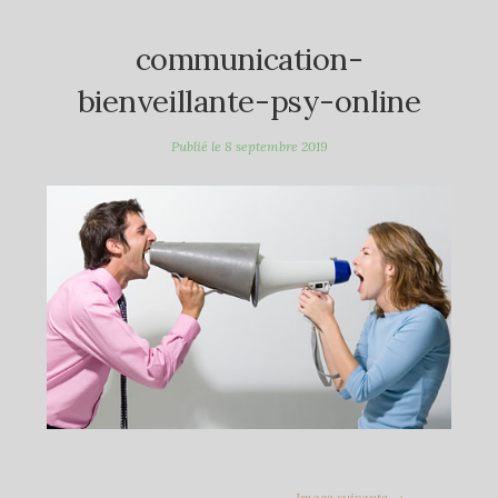
communication-
bienveillante-psy-online
Publié le
8 septembre 2019
Image suivante →