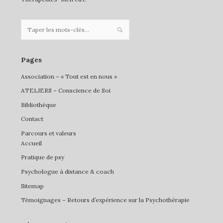
Pages
Association – « Tout est en nous »
ATELIERS – Conscience de Soi
Bibliothèque
Contact
Parcours et valeurs
Accueil
Pratique de psy
Psychologue à distance & coach
Sitemap
Témoignages – Retours d’expérience sur la Psychothérapie