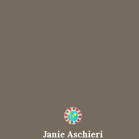
Janie Aschieri