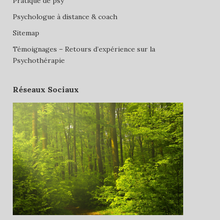
Pratique de psy
Psychologue à distance & coach
Sitemap
Témoignages – Retours d’expérience sur la
Psychothérapie
Réseaux Sociaux