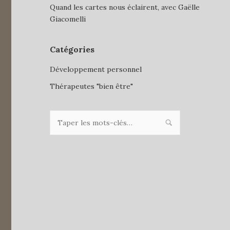
Quand les cartes nous éclairent, avec Gaëlle
Giacomelli
Catégories
Développement personnel
Thérapeutes "bien être"