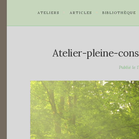
ATELIERS
ARTICLES
BIBLIOTHÈQUE
Atelier-pleine-cons
Publié le
1