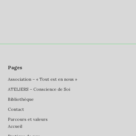
Pages
Association – « Tout est en nous »
ATELIERS – Conscience de Soi
Bibliothèque
Contact
Parcours et valeurs
Accueil